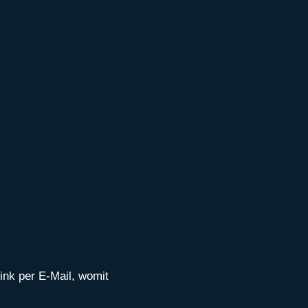
ink per E-Mail, womit