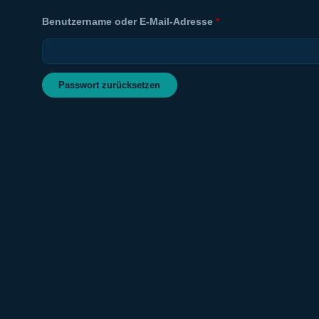
Erforderlich
Benutzername oder E-Mail-Adresse
*
Passwort zurücksetzen