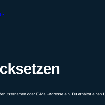
te
cksetzen
Benutzernamen oder E-Mail-Adresse ein. Du erhältst einen L